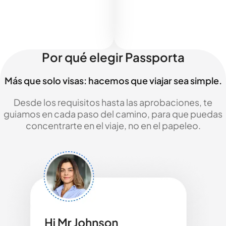
Por qué elegir Passporta
Más que solo visas: hacemos que viajar sea simple.
Desde los requisitos hasta las aprobaciones, te
guiamos en cada paso del camino, para que puedas
concentrarte en el viaje, no en el papeleo.