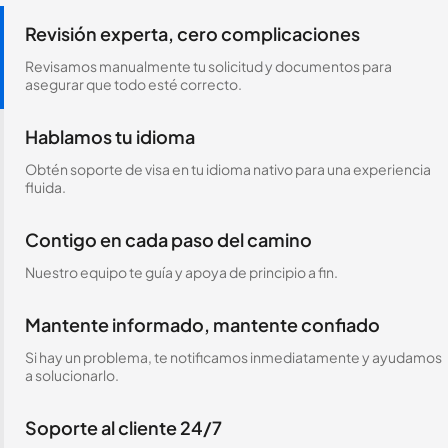
Revisión experta, cero complicaciones
Revisamos manualmente tu solicitud y documentos para
asegurar que todo esté correcto.
Hablamos tu idioma
Obtén soporte de visa en tu idioma nativo para una experiencia
fluida.
Contigo en cada paso del camino
Nuestro equipo te guía y apoya de principio a fin.
Mantente informado, mantente confiado
Si hay un problema, te notificamos inmediatamente y ayudamos
a solucionarlo.
Soporte al cliente 24/7