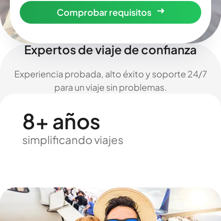
Comprobar requisitos
Expertos de viaje de confianza
Experiencia probada, alto éxito y soporte 24/7
para un viaje sin problemas.
8+ años
simplificando viajes