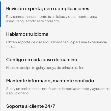
Revisión experta, cero complicaciones
Revisamos manualmente tu solicitud y documentos para
asegurar que todo esté correcto.
Hablamos tu idioma
Obtén soporte de visa en tu idioma nativo para una experiencia
fluida.
Contigo en cada paso del camino
Nuestro equipo te guía y apoya de principio a fin.
Mantente informado, mantente confiado
Si hay un problema, te notificamos inmediatamente y ayudamos
a solucionarlo.
Soporte al cliente 24/7