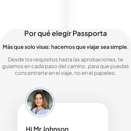
Por qué elegir Passporta
Más que solo visas: hacemos que viajar sea simple.
Desde los requisitos hasta las aprobaciones, te
guiamos en cada paso del camino, para que puedas
concentrarte en el viaje, no en el papeleo.