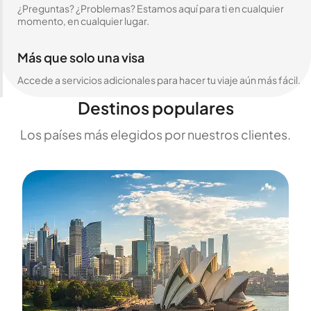
¿Preguntas? ¿Problemas? Estamos aquí para ti en cualquier
momento, en cualquier lugar.
Más que solo una visa
Accede a servicios adicionales para hacer tu viaje aún más fácil.
Destinos populares
Los países más elegidos por nuestros clientes.