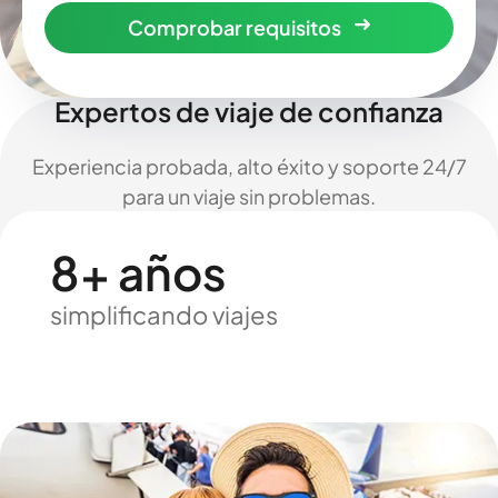
Comprobar requisitos
Expertos de viaje de confianza
Experiencia probada, alto éxito y soporte 24/7
para un viaje sin problemas.
8+ años
simplificando viajes