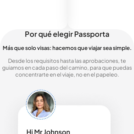
Por qué elegir Passporta
Más que solo visas: hacemos que viajar sea simple.
Desde los requisitos hasta las aprobaciones, te
guiamos en cada paso del camino, para que puedas
concentrarte en el viaje, no en el papeleo.