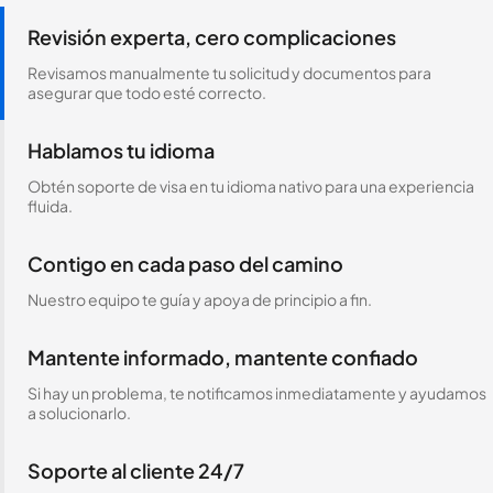
Revisión experta, cero complicaciones
Revisamos manualmente tu solicitud y documentos para
asegurar que todo esté correcto.
Hablamos tu idioma
Obtén soporte de visa en tu idioma nativo para una experiencia
fluida.
Contigo en cada paso del camino
Nuestro equipo te guía y apoya de principio a fin.
Mantente informado, mantente confiado
Si hay un problema, te notificamos inmediatamente y ayudamos
a solucionarlo.
Soporte al cliente 24/7