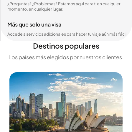
¿Preguntas? ¿Problemas? Estamos aquí para ti en cualquier
momento, en cualquier lugar.
Más que solo una visa
Accede a servicios adicionales para hacer tu viaje aún más fácil.
Destinos populares
Los países más elegidos por nuestros clientes.