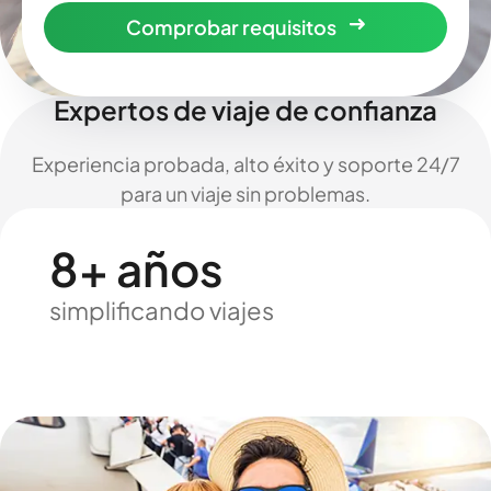
Comprobar requisitos
Expertos de viaje de confianza
Experiencia probada, alto éxito y soporte 24/7
para un viaje sin problemas.
8+ años
simplificando viajes