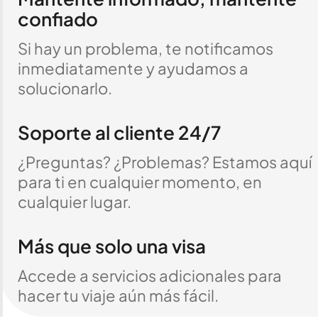
confiado
Si hay un problema, te notificamos
inmediatamente y ayudamos a
solucionarlo.
Soporte al cliente 24/7
¿Preguntas? ¿Problemas? Estamos aquí
para ti en cualquier momento, en
cualquier lugar.
Más que solo una visa
Accede a servicios adicionales para
hacer tu viaje aún más fácil.