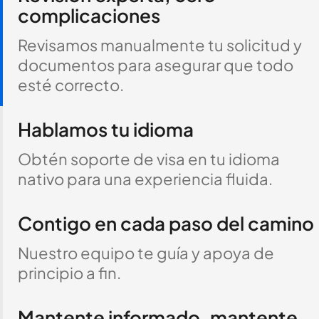
complicaciones
Revisamos manualmente tu solicitud y
documentos para asegurar que todo
esté correcto.
Hablamos tu idioma
Obtén soporte de visa en tu idioma
nativo para una experiencia fluida.
Contigo en cada paso del camino
Nuestro equipo te guía y apoya de
principio a fin.
Mantente informado, mantente