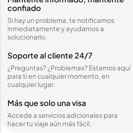
confiado
Si hay un problema, te notificamos
inmediatamente y ayudamos a
solucionarlo.
Soporte al cliente 24/7
¿Preguntas? ¿Problemas? Estamos aquí
para ti en cualquier momento, en
cualquier lugar.
Más que solo una visa
Accede a servicios adicionales para
hacer tu viaje aún más fácil.