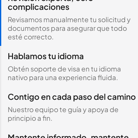
complicaciones
Revisamos manualmente tu solicitud y
documentos para asegurar que todo
esté correcto.
Hablamos tu idioma
Obtén soporte de visa en tu idioma
nativo para una experiencia fluida.
Contigo en cada paso del camino
Nuestro equipo te guía y apoya de
principio a fin.
Mantente informado, mantente