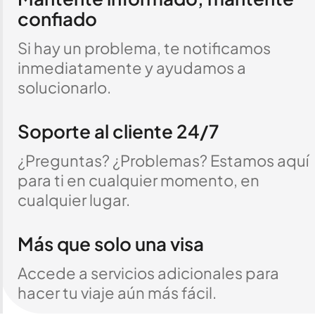
confiado
Si hay un problema, te notificamos
inmediatamente y ayudamos a
solucionarlo.
Soporte al cliente 24/7
¿Preguntas? ¿Problemas? Estamos aquí
para ti en cualquier momento, en
cualquier lugar.
Más que solo una visa
Accede a servicios adicionales para
hacer tu viaje aún más fácil.