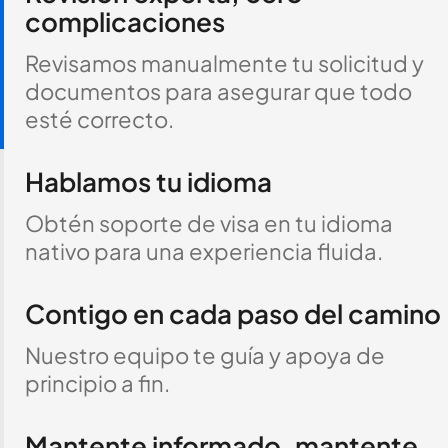
complicaciones
Revisamos manualmente tu solicitud y
documentos para asegurar que todo
esté correcto.
Hablamos tu idioma
Obtén soporte de visa en tu idioma
nativo para una experiencia fluida.
Contigo en cada paso del camino
Nuestro equipo te guía y apoya de
principio a fin.
Mantente informado, mantente