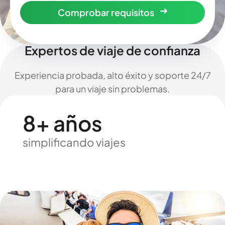
Comprobar requisitos
Expertos de viaje de confianza
Experiencia probada, alto éxito y soporte 24/7
para un viaje sin problemas.
8+ años
simplificando viajes