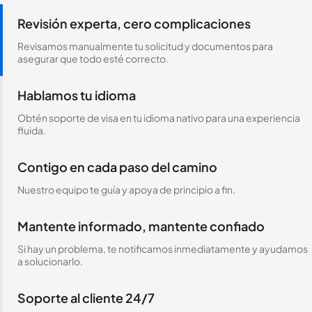
Revisión experta, cero complicaciones
Revisamos manualmente tu solicitud y documentos para
asegurar que todo esté correcto.
Hablamos tu idioma
Obtén soporte de visa en tu idioma nativo para una experiencia
fluida.
Contigo en cada paso del camino
Nuestro equipo te guía y apoya de principio a fin.
Mantente informado, mantente confiado
Si hay un problema, te notificamos inmediatamente y ayudamos
a solucionarlo.
Soporte al cliente 24/7