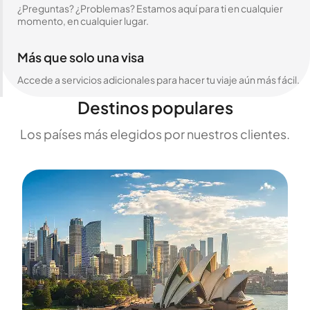
¿Preguntas? ¿Problemas? Estamos aquí para ti en cualquier
momento, en cualquier lugar.
Más que solo una visa
Accede a servicios adicionales para hacer tu viaje aún más fácil.
Destinos populares
Los países más elegidos por nuestros clientes.