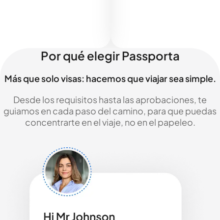
Por qué elegir Passporta
Más que solo visas: hacemos que viajar sea simple.
Desde los requisitos hasta las aprobaciones, te
guiamos en cada paso del camino, para que puedas
concentrarte en el viaje, no en el papeleo.