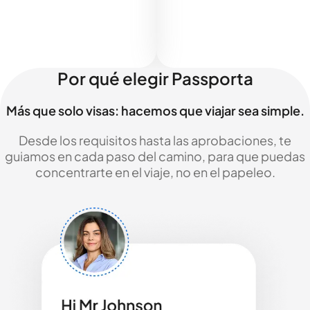
Por qué elegir Passporta
Más que solo visas: hacemos que viajar sea simple.
Desde los requisitos hasta las aprobaciones, te
guiamos en cada paso del camino, para que puedas
concentrarte en el viaje, no en el papeleo.