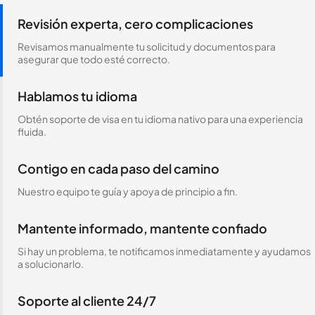
Revisión experta, cero complicaciones
Revisamos manualmente tu solicitud y documentos para
asegurar que todo esté correcto.
Hablamos tu idioma
Obtén soporte de visa en tu idioma nativo para una experiencia
fluida.
Contigo en cada paso del camino
Nuestro equipo te guía y apoya de principio a fin.
Mantente informado, mantente confiado
Si hay un problema, te notificamos inmediatamente y ayudamos
a solucionarlo.
Soporte al cliente 24/7