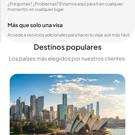
¿Preguntas? ¿Problemas? Estamos aquí para ti en cualquier
momento, en cualquier lugar.
Más que solo una visa
Accede a servicios adicionales para hacer tu viaje aún más fácil.
Destinos populares
Los países más elegidos por nuestros clientes.