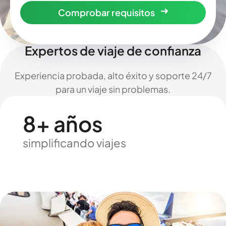
Comprobar requisitos
Expertos de viaje de confianza
Experiencia probada, alto éxito y soporte 24/7
para un viaje sin problemas.
8+ años
simplificando viajes