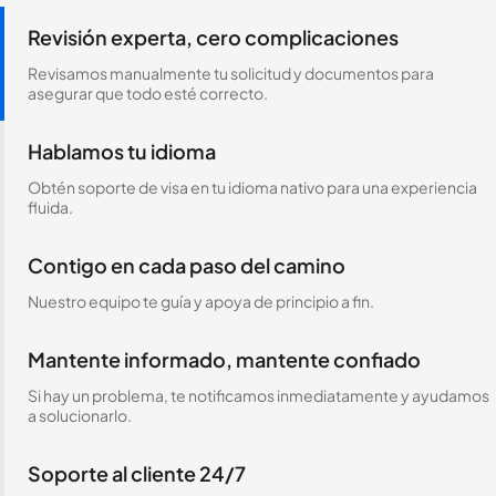
Revisión experta, cero complicaciones
Revisamos manualmente tu solicitud y documentos para
asegurar que todo esté correcto.
Hablamos tu idioma
Obtén soporte de visa en tu idioma nativo para una experiencia
fluida.
Contigo en cada paso del camino
Nuestro equipo te guía y apoya de principio a fin.
Mantente informado, mantente confiado
Si hay un problema, te notificamos inmediatamente y ayudamos
a solucionarlo.
Soporte al cliente 24/7