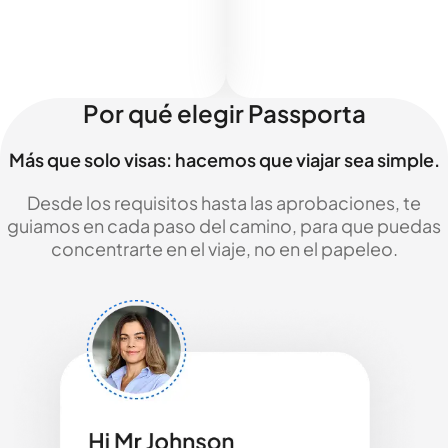
Por qué elegir Passporta
Más que solo visas: hacemos que viajar sea simple.
Desde los requisitos hasta las aprobaciones, te
guiamos en cada paso del camino, para que puedas
concentrarte en el viaje, no en el papeleo.