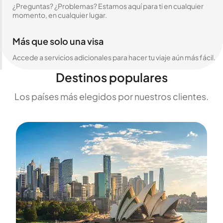
¿Preguntas? ¿Problemas? Estamos aquí para ti en cualquier
momento, en cualquier lugar.
Más que solo una visa
Accede a servicios adicionales para hacer tu viaje aún más fácil.
Destinos populares
Los países más elegidos por nuestros clientes.