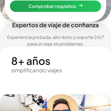
Comprobar requisitos
Expertos de viaje de confianza
Experiencia probada, alto éxito y soporte 24/7
para un viaje sin problemas.
8+ años
simplificando viajes