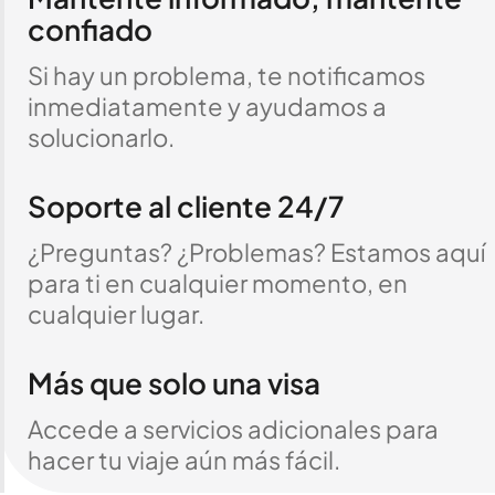
confiado
Si hay un problema, te notificamos
inmediatamente y ayudamos a
solucionarlo.
Soporte al cliente 24/7
¿Preguntas? ¿Problemas? Estamos aquí
para ti en cualquier momento, en
cualquier lugar.
Más que solo una visa
Accede a servicios adicionales para
hacer tu viaje aún más fácil.