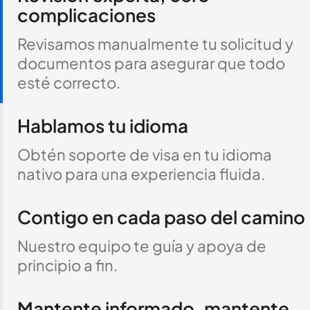
complicaciones
Revisamos manualmente tu solicitud y
documentos para asegurar que todo
esté correcto.
Hablamos tu idioma
Obtén soporte de visa en tu idioma
nativo para una experiencia fluida.
Contigo en cada paso del camino
Nuestro equipo te guía y apoya de
principio a fin.
Mantente informado, mantente