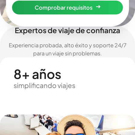
Comprobar requisitos
Expertos de viaje de confianza
Experiencia probada, alto éxito y soporte 24/7
para un viaje sin problemas.
8+ años
simplificando viajes