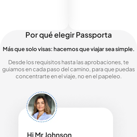
Por qué elegir Passporta
Más que solo visas: hacemos que viajar sea simple.
Desde los requisitos hasta las aprobaciones, te
guiamos en cada paso del camino, para que puedas
concentrarte en el viaje, no en el papeleo.