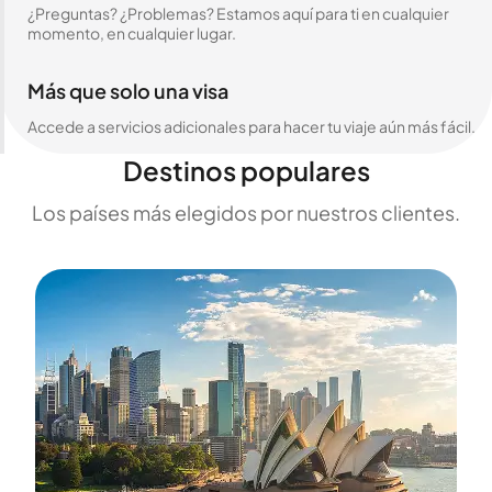
¿Preguntas? ¿Problemas? Estamos aquí para ti en cualquier
momento, en cualquier lugar.
Más que solo una visa
Accede a servicios adicionales para hacer tu viaje aún más fácil.
Destinos populares
Los países más elegidos por nuestros clientes.