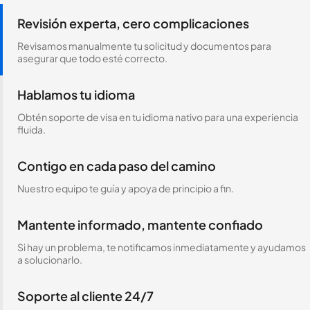
Revisión experta, cero complicaciones
Revisamos manualmente tu solicitud y documentos para
asegurar que todo esté correcto.
Hablamos tu idioma
Obtén soporte de visa en tu idioma nativo para una experiencia
fluida.
Contigo en cada paso del camino
Nuestro equipo te guía y apoya de principio a fin.
Mantente informado, mantente confiado
Si hay un problema, te notificamos inmediatamente y ayudamos
a solucionarlo.
Soporte al cliente 24/7