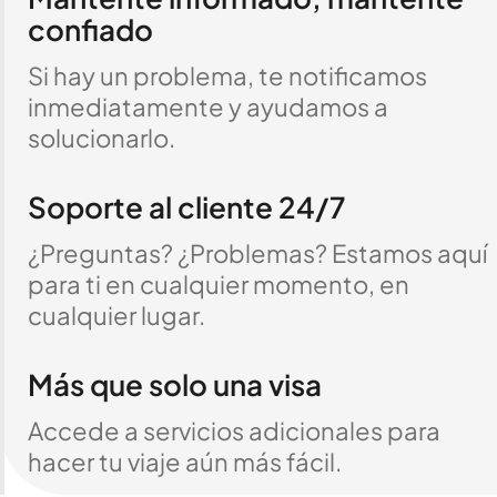
confiado
Si hay un problema, te notificamos
inmediatamente y ayudamos a
solucionarlo.
Soporte al cliente 24/7
¿Preguntas? ¿Problemas? Estamos aquí
para ti en cualquier momento, en
cualquier lugar.
Más que solo una visa
Accede a servicios adicionales para
hacer tu viaje aún más fácil.