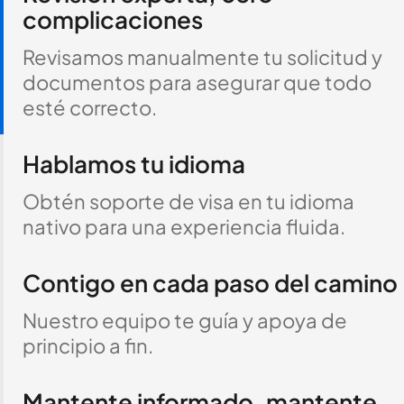
complicaciones
Revisamos manualmente tu solicitud y
documentos para asegurar que todo
esté correcto.
Hablamos tu idioma
Obtén soporte de visa en tu idioma
nativo para una experiencia fluida.
Contigo en cada paso del camino
Nuestro equipo te guía y apoya de
principio a fin.
Mantente informado, mantente