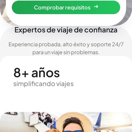
Comprobar requisitos
Expertos de viaje de confianza
Experiencia probada, alto éxito y soporte 24/7
para un viaje sin problemas.
8+ años
simplificando viajes