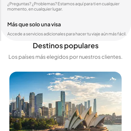
¿Preguntas? ¿Problemas? Estamos aquí para ti en cualquier
momento, en cualquier lugar.
Más que solo una visa
Accede a servicios adicionales para hacer tu viaje aún más fácil.
Destinos populares
Los países más elegidos por nuestros clientes.