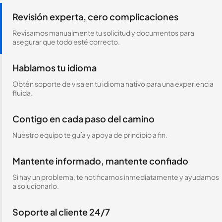
Revisión experta, cero complicaciones
Revisamos manualmente tu solicitud y documentos para
asegurar que todo esté correcto.
Hablamos tu idioma
Obtén soporte de visa en tu idioma nativo para una experiencia
fluida.
Contigo en cada paso del camino
Nuestro equipo te guía y apoya de principio a fin.
Mantente informado, mantente confiado
Si hay un problema, te notificamos inmediatamente y ayudamos
a solucionarlo.
Soporte al cliente 24/7