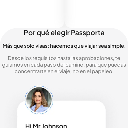
Por qué elegir Passporta
Más que solo visas: hacemos que viajar sea simple.
Desde los requisitos hasta las aprobaciones, te
guiamos en cada paso del camino, para que puedas
concentrarte en el viaje, no en el papeleo.