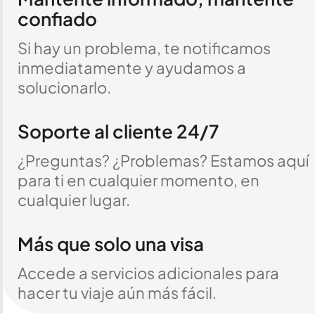
confiado
Si hay un problema, te notificamos
inmediatamente y ayudamos a
solucionarlo.
Soporte al cliente 24/7
¿Preguntas? ¿Problemas? Estamos aquí
para ti en cualquier momento, en
cualquier lugar.
Más que solo una visa
Accede a servicios adicionales para
hacer tu viaje aún más fácil.