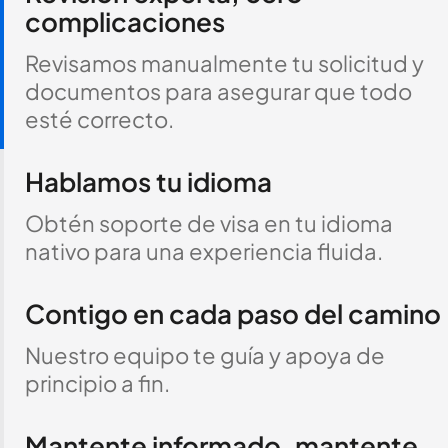
complicaciones
Revisamos manualmente tu solicitud y
documentos para asegurar que todo
esté correcto.
Hablamos tu idioma
Obtén soporte de visa en tu idioma
nativo para una experiencia fluida.
Contigo en cada paso del camino
Nuestro equipo te guía y apoya de
principio a fin.
Mantente informado, mantente