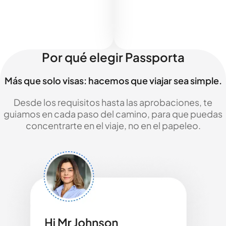
Por qué elegir Passporta
Más que solo visas: hacemos que viajar sea simple.
Desde los requisitos hasta las aprobaciones, te
guiamos en cada paso del camino, para que puedas
concentrarte en el viaje, no en el papeleo.