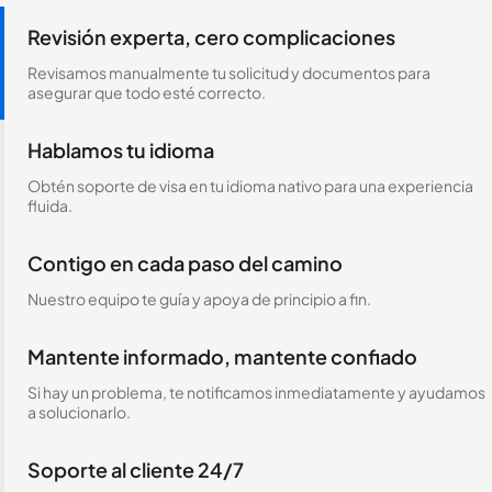
Revisión experta, cero complicaciones
Revisamos manualmente tu solicitud y documentos para
asegurar que todo esté correcto.
Hablamos tu idioma
Obtén soporte de visa en tu idioma nativo para una experiencia
fluida.
Contigo en cada paso del camino
Nuestro equipo te guía y apoya de principio a fin.
Mantente informado, mantente confiado
Si hay un problema, te notificamos inmediatamente y ayudamos
a solucionarlo.
Soporte al cliente 24/7