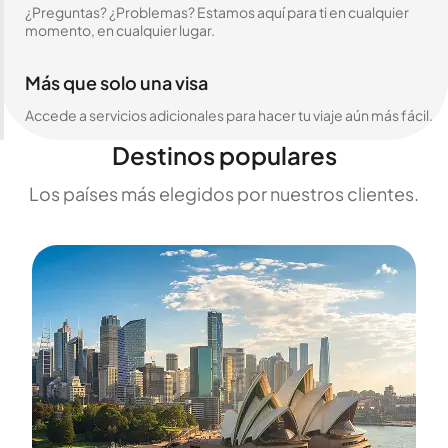
¿Preguntas? ¿Problemas? Estamos aquí para ti en cualquier
momento, en cualquier lugar.
Más que solo una visa
Accede a servicios adicionales para hacer tu viaje aún más fácil.
Destinos populares
Los países más elegidos por nuestros clientes.