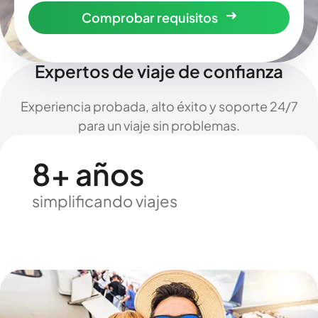
Comprobar requisitos
Expertos de viaje de confianza
Experiencia probada, alto éxito y soporte 24/7
para un viaje sin problemas.
8+ años
simplificando viajes