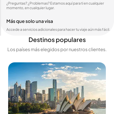
¿Preguntas? ¿Problemas? Estamos aquí para ti en cualquier
momento, en cualquier lugar.
Más que solo una visa
Accede a servicios adicionales para hacer tu viaje aún más fácil.
Destinos populares
Los países más elegidos por nuestros clientes.