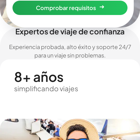
Comprobar requisitos
Expertos de viaje de confianza
Experiencia probada, alto éxito y soporte 24/7
para un viaje sin problemas.
8+ años
simplificando viajes