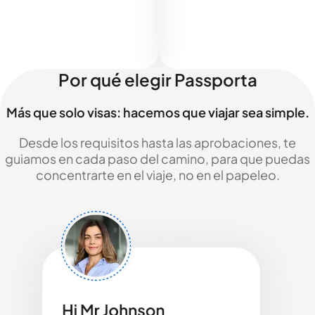
Por qué elegir Passporta
Más que solo visas: hacemos que viajar sea simple.
Desde los requisitos hasta las aprobaciones, te
guiamos en cada paso del camino, para que puedas
concentrarte en el viaje, no en el papeleo.