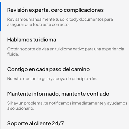
Revisión experta, cero complicaciones
Revisamos manualmente tu solicitud y documentos para
asegurar que todo esté correcto.
Hablamos tu idioma
Obtén soporte de visa en tu idioma nativo para una experiencia
fluida.
Contigo en cada paso del camino
Nuestro equipo te guía y apoya de principio a fin.
Mantente informado, mantente confiado
Si hay un problema, te notificamos inmediatamente y ayudamos
a solucionarlo.
Soporte al cliente 24/7