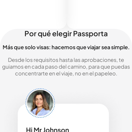
Por qué elegir Passporta
Más que solo visas: hacemos que viajar sea simple.
Desde los requisitos hasta las aprobaciones, te
guiamos en cada paso del camino, para que puedas
concentrarte en el viaje, no en el papeleo.