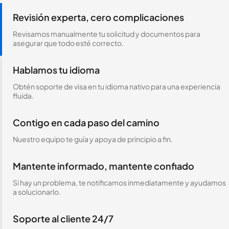
Revisión experta, cero complicaciones
Revisamos manualmente tu solicitud y documentos para
asegurar que todo esté correcto.
Hablamos tu idioma
Obtén soporte de visa en tu idioma nativo para una experiencia
fluida.
Contigo en cada paso del camino
Nuestro equipo te guía y apoya de principio a fin.
Mantente informado, mantente confiado
Si hay un problema, te notificamos inmediatamente y ayudamos
a solucionarlo.
Soporte al cliente 24/7