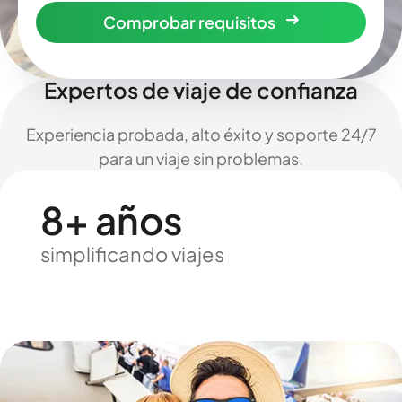
Comprobar requisitos
Expertos de viaje de confianza
Experiencia probada, alto éxito y soporte 24/7
para un viaje sin problemas.
8+ años
simplificando viajes