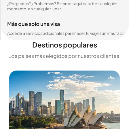
¿Preguntas? ¿Problemas? Estamos aquí para ti en cualquier
momento, en cualquier lugar.
Más que solo una visa
Accede a servicios adicionales para hacer tu viaje aún más fácil.
Destinos populares
Los países más elegidos por nuestros clientes.