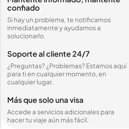
confiado
Si hay un problema, te notificamos
inmediatamente y ayudamos a
solucionarlo.
Soporte al cliente 24/7
¿Preguntas? ¿Problemas? Estamos aquí
para ti en cualquier momento, en
cualquier lugar.
Más que solo una visa
Accede a servicios adicionales para
hacer tu viaje aún más fácil.