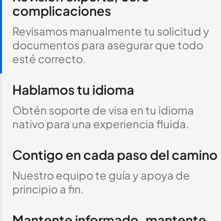
complicaciones
Revisamos manualmente tu solicitud y
documentos para asegurar que todo
esté correcto.
Hablamos tu idioma
Obtén soporte de visa en tu idioma
nativo para una experiencia fluida.
Contigo en cada paso del camino
Nuestro equipo te guía y apoya de
principio a fin.
Mantente informado, mantente