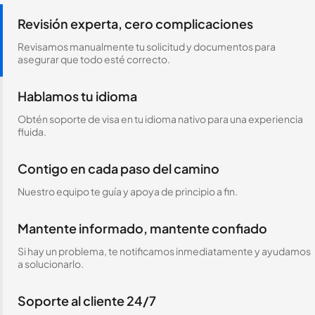
Revisión experta, cero complicaciones
Revisamos manualmente tu solicitud y documentos para
asegurar que todo esté correcto.
Hablamos tu idioma
Obtén soporte de visa en tu idioma nativo para una experiencia
fluida.
Contigo en cada paso del camino
Nuestro equipo te guía y apoya de principio a fin.
Mantente informado, mantente confiado
Si hay un problema, te notificamos inmediatamente y ayudamos
a solucionarlo.
Soporte al cliente 24/7