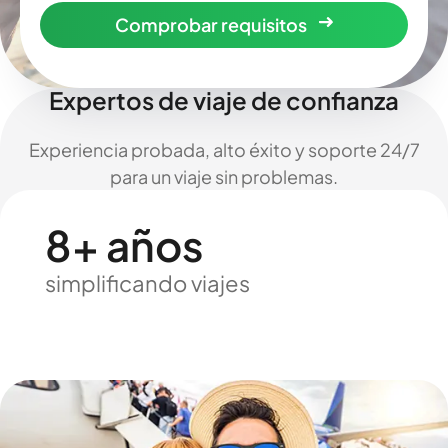
Comprobar requisitos
Expertos de viaje de confianza
Experiencia probada, alto éxito y soporte 24/7
para un viaje sin problemas.
8+ años
simplificando viajes