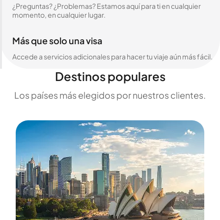
¿Preguntas? ¿Problemas? Estamos aquí para ti en cualquier
momento, en cualquier lugar.
Más que solo una visa
Accede a servicios adicionales para hacer tu viaje aún más fácil.
Destinos populares
Los países más elegidos por nuestros clientes.