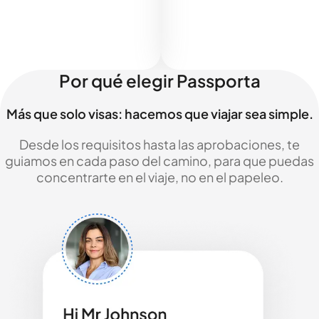
Por qué elegir Passporta
Más que solo visas: hacemos que viajar sea simple.
Desde los requisitos hasta las aprobaciones, te
guiamos en cada paso del camino, para que puedas
concentrarte en el viaje, no en el papeleo.