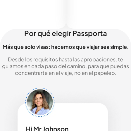
Por qué elegir Passporta
Más que solo visas: hacemos que viajar sea simple.
Desde los requisitos hasta las aprobaciones, te
guiamos en cada paso del camino, para que puedas
concentrarte en el viaje, no en el papeleo.