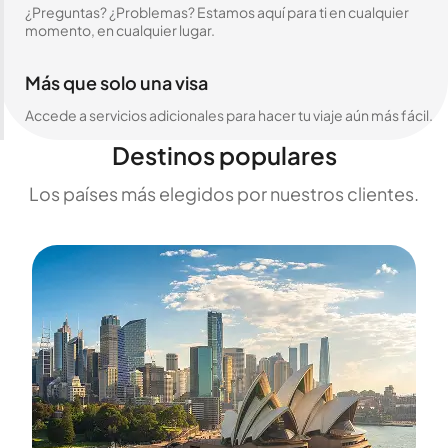
¿Preguntas? ¿Problemas? Estamos aquí para ti en cualquier
momento, en cualquier lugar.
Más que solo una visa
Accede a servicios adicionales para hacer tu viaje aún más fácil.
Destinos populares
Los países más elegidos por nuestros clientes.