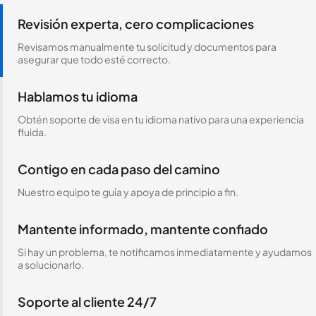
Revisión experta, cero complicaciones
Revisamos manualmente tu solicitud y documentos para
asegurar que todo esté correcto.
Hablamos tu idioma
Obtén soporte de visa en tu idioma nativo para una experiencia
fluida.
Contigo en cada paso del camino
Nuestro equipo te guía y apoya de principio a fin.
Mantente informado, mantente confiado
Si hay un problema, te notificamos inmediatamente y ayudamos
a solucionarlo.
Soporte al cliente 24/7