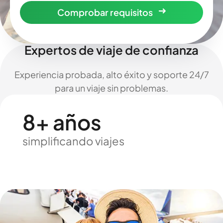
Comprobar requisitos
Expertos de viaje de confianza
Experiencia probada, alto éxito y soporte 24/7
para un viaje sin problemas.
8+ años
simplificando viajes