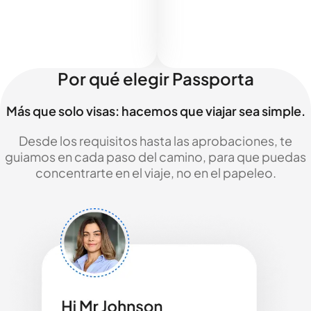
Por qué elegir Passporta
Más que solo visas: hacemos que viajar sea simple.
Desde los requisitos hasta las aprobaciones, te
guiamos en cada paso del camino, para que puedas
concentrarte en el viaje, no en el papeleo.