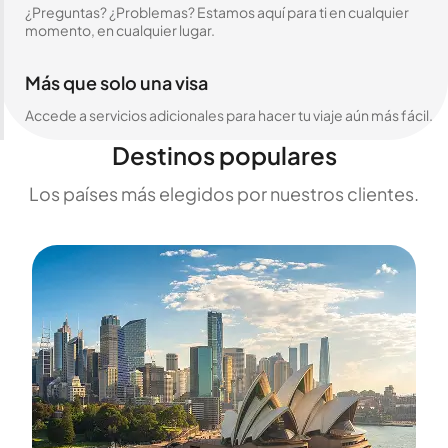
¿Preguntas? ¿Problemas? Estamos aquí para ti en cualquier
momento, en cualquier lugar.
Más que solo una visa
Accede a servicios adicionales para hacer tu viaje aún más fácil.
Destinos populares
Los países más elegidos por nuestros clientes.