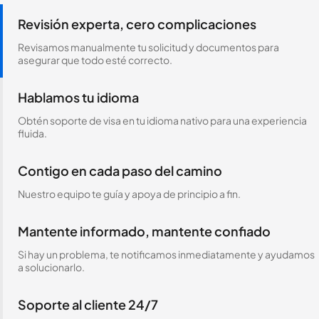
Revisión experta, cero complicaciones
Revisamos manualmente tu solicitud y documentos para
asegurar que todo esté correcto.
Hablamos tu idioma
Obtén soporte de visa en tu idioma nativo para una experiencia
fluida.
Contigo en cada paso del camino
Nuestro equipo te guía y apoya de principio a fin.
Mantente informado, mantente confiado
Si hay un problema, te notificamos inmediatamente y ayudamos
a solucionarlo.
Soporte al cliente 24/7