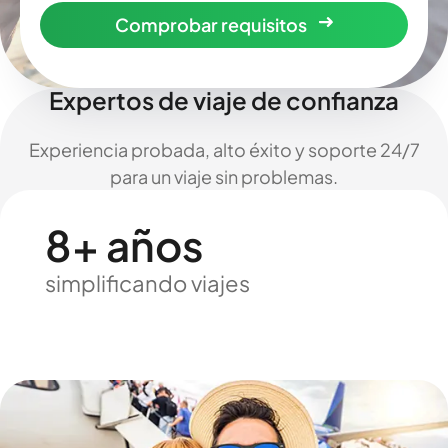
Comprobar requisitos
Expertos de viaje de confianza
Experiencia probada, alto éxito y soporte 24/7
para un viaje sin problemas.
8+ años
simplificando viajes