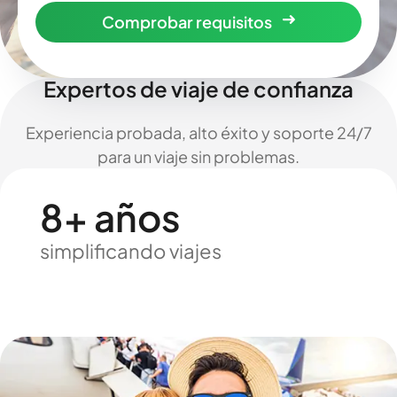
Comprobar requisitos
Expertos de viaje de confianza
Experiencia probada, alto éxito y soporte 24/7
para un viaje sin problemas.
8+ años
simplificando viajes