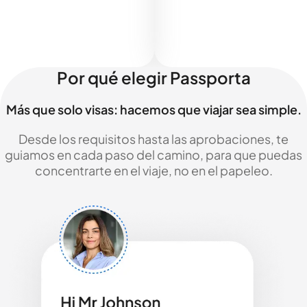
Por qué elegir Passporta
Más que solo visas: hacemos que viajar sea simple.
Desde los requisitos hasta las aprobaciones, te
guiamos en cada paso del camino, para que puedas
concentrarte en el viaje, no en el papeleo.