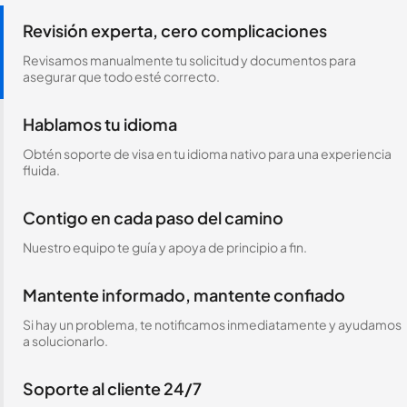
Revisión experta, cero complicaciones
Revisamos manualmente tu solicitud y documentos para
asegurar que todo esté correcto.
Hablamos tu idioma
Obtén soporte de visa en tu idioma nativo para una experiencia
fluida.
Contigo en cada paso del camino
Nuestro equipo te guía y apoya de principio a fin.
Mantente informado, mantente confiado
Si hay un problema, te notificamos inmediatamente y ayudamos
a solucionarlo.
Soporte al cliente 24/7