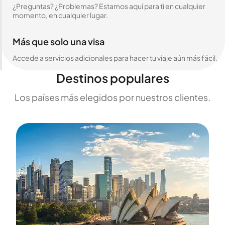
¿Preguntas? ¿Problemas? Estamos aquí para ti en cualquier
momento, en cualquier lugar.
Más que solo una visa
Accede a servicios adicionales para hacer tu viaje aún más fácil.
Destinos populares
Los países más elegidos por nuestros clientes.