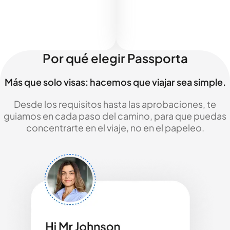
Por qué elegir Passporta
Más que solo visas: hacemos que viajar sea simple.
Desde los requisitos hasta las aprobaciones, te
guiamos en cada paso del camino, para que puedas
concentrarte en el viaje, no en el papeleo.