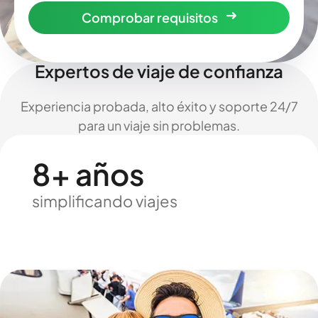
Comprobar requisitos
Expertos de viaje de confianza
Experiencia probada, alto éxito y soporte 24/7
para un viaje sin problemas.
8+ años
simplificando viajes