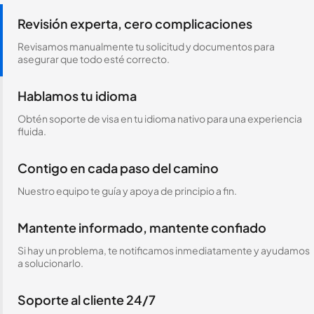
Revisión experta, cero complicaciones
Revisamos manualmente tu solicitud y documentos para
asegurar que todo esté correcto.
Hablamos tu idioma
Obtén soporte de visa en tu idioma nativo para una experiencia
fluida.
Contigo en cada paso del camino
Nuestro equipo te guía y apoya de principio a fin.
Mantente informado, mantente confiado
Si hay un problema, te notificamos inmediatamente y ayudamos
a solucionarlo.
Soporte al cliente 24/7