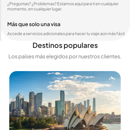
¿Preguntas? ¿Problemas? Estamos aquí para ti en cualquier
momento, en cualquier lugar.
Más que solo una visa
Accede a servicios adicionales para hacer tu viaje aún más fácil.
Destinos populares
Los países más elegidos por nuestros clientes.