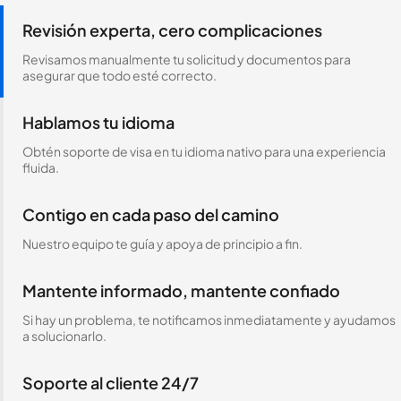
Revisión experta, cero complicaciones
Revisamos manualmente tu solicitud y documentos para
asegurar que todo esté correcto.
Hablamos tu idioma
Obtén soporte de visa en tu idioma nativo para una experiencia
fluida.
Contigo en cada paso del camino
Nuestro equipo te guía y apoya de principio a fin.
Mantente informado, mantente confiado
Si hay un problema, te notificamos inmediatamente y ayudamos
a solucionarlo.
Soporte al cliente 24/7