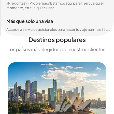
¿Preguntas? ¿Problemas? Estamos aquí para ti en cualquier
momento, en cualquier lugar.
Más que solo una visa
Accede a servicios adicionales para hacer tu viaje aún más fácil.
Destinos populares
Los países más elegidos por nuestros clientes.