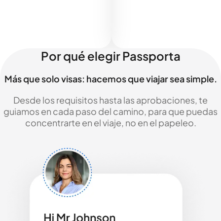
Por qué elegir Passporta
Más que solo visas: hacemos que viajar sea simple.
Desde los requisitos hasta las aprobaciones, te
guiamos en cada paso del camino, para que puedas
concentrarte en el viaje, no en el papeleo.