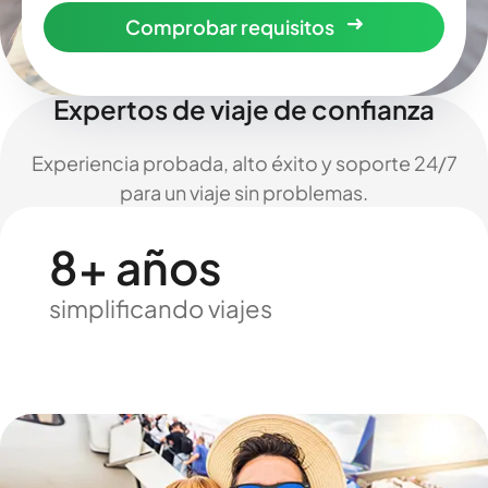
Comprobar requisitos
Expertos de viaje de confianza
Experiencia probada, alto éxito y soporte 24/7
para un viaje sin problemas.
8+ años
simplificando viajes