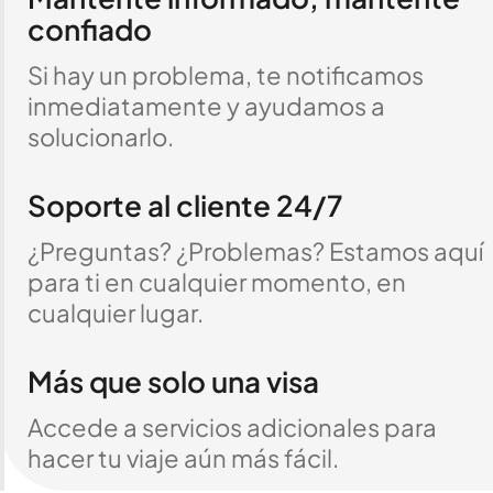
confiado
Si hay un problema, te notificamos
inmediatamente y ayudamos a
solucionarlo.
Soporte al cliente 24/7
¿Preguntas? ¿Problemas? Estamos aquí
para ti en cualquier momento, en
cualquier lugar.
Más que solo una visa
Accede a servicios adicionales para
hacer tu viaje aún más fácil.