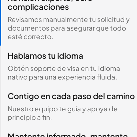
complicaciones
Revisamos manualmente tu solicitud y
documentos para asegurar que todo
esté correcto.
Hablamos tu idioma
Obtén soporte de visa en tu idioma
nativo para una experiencia fluida.
Contigo en cada paso del camino
Nuestro equipo te guía y apoya de
principio a fin.
Mantente informado, mantente