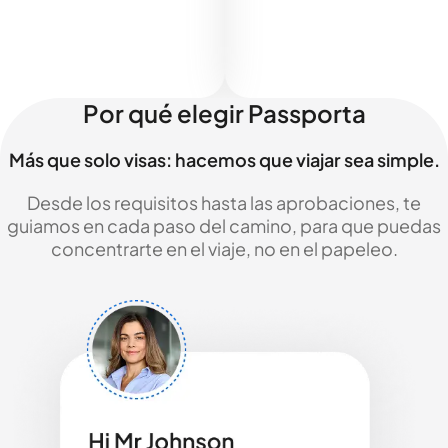
Por qué elegir Passporta
Más que solo visas: hacemos que viajar sea simple.
Desde los requisitos hasta las aprobaciones, te
guiamos en cada paso del camino, para que puedas
concentrarte en el viaje, no en el papeleo.