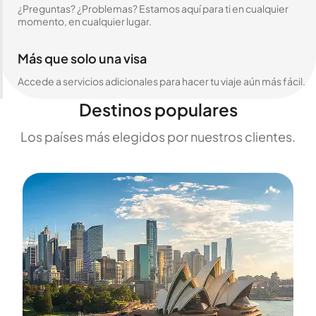
¿Preguntas? ¿Problemas? Estamos aquí para ti en cualquier
momento, en cualquier lugar.
Más que solo una visa
Accede a servicios adicionales para hacer tu viaje aún más fácil.
Destinos populares
Los países más elegidos por nuestros clientes.