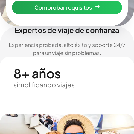
Comprobar requisitos
Expertos de viaje de confianza
Experiencia probada, alto éxito y soporte 24/7
para un viaje sin problemas.
8+ años
simplificando viajes