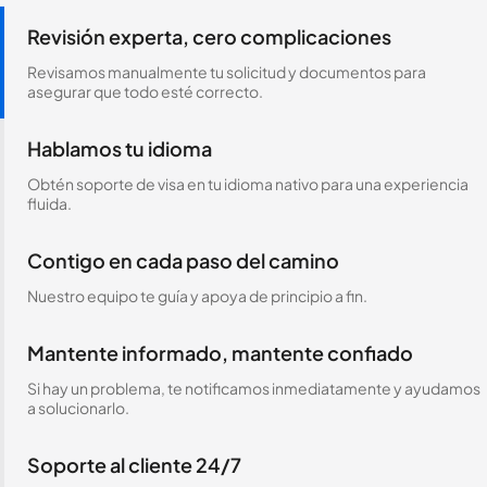
Revisión experta, cero complicaciones
Revisamos manualmente tu solicitud y documentos para
asegurar que todo esté correcto.
Hablamos tu idioma
Obtén soporte de visa en tu idioma nativo para una experiencia
fluida.
Contigo en cada paso del camino
Nuestro equipo te guía y apoya de principio a fin.
Mantente informado, mantente confiado
Si hay un problema, te notificamos inmediatamente y ayudamos
a solucionarlo.
Soporte al cliente 24/7