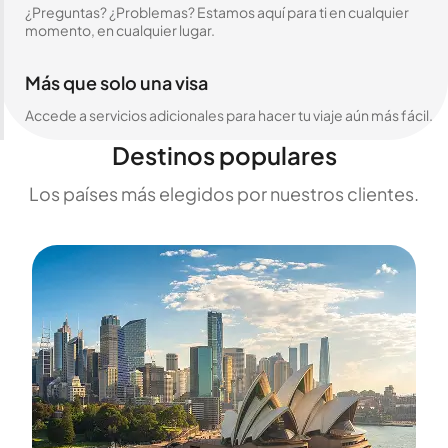
¿Preguntas? ¿Problemas? Estamos aquí para ti en cualquier
momento, en cualquier lugar.
Más que solo una visa
Accede a servicios adicionales para hacer tu viaje aún más fácil.
Destinos populares
Los países más elegidos por nuestros clientes.