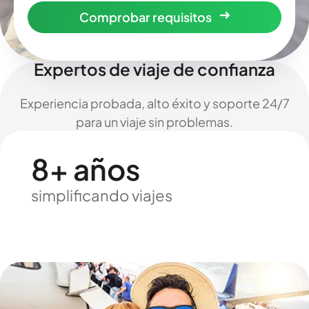
Comprobar requisitos
Expertos de viaje de confianza
Experiencia probada, alto éxito y soporte 24/7
para un viaje sin problemas.
8+ años
simplificando viajes