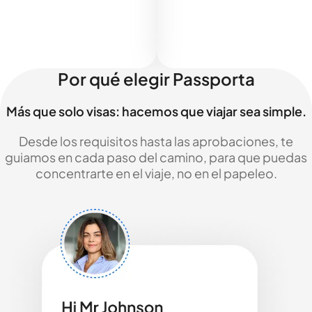
Por qué elegir Passporta
Más que solo visas: hacemos que viajar sea simple.
Desde los requisitos hasta las aprobaciones, te
guiamos en cada paso del camino, para que puedas
concentrarte en el viaje, no en el papeleo.