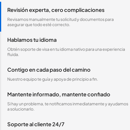
Revisión experta, cero complicaciones
Revisamos manualmente tu solicitud y documentos para
asegurar que todo esté correcto.
Hablamos tu idioma
Obtén soporte de visa en tu idioma nativo para una experiencia
fluida.
Contigo en cada paso del camino
Nuestro equipo te guía y apoya de principio a fin.
Mantente informado, mantente confiado
Si hay un problema, te notificamos inmediatamente y ayudamos
a solucionarlo.
Soporte al cliente 24/7