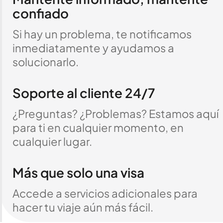
confiado
Si hay un problema, te notificamos
inmediatamente y ayudamos a
solucionarlo.
Soporte al cliente 24/7
¿Preguntas? ¿Problemas? Estamos aquí
para ti en cualquier momento, en
cualquier lugar.
Más que solo una visa
Accede a servicios adicionales para
hacer tu viaje aún más fácil.