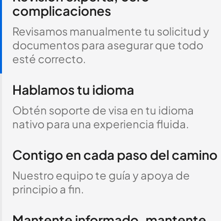
complicaciones
Revisamos manualmente tu solicitud y
documentos para asegurar que todo
esté correcto.
Hablamos tu idioma
Obtén soporte de visa en tu idioma
nativo para una experiencia fluida.
Contigo en cada paso del camino
Nuestro equipo te guía y apoya de
principio a fin.
Mantente informado, mantente