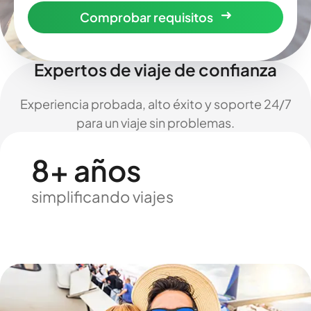
Comprobar requisitos
Expertos de viaje de confianza
Experiencia probada, alto éxito y soporte 24/7
para un viaje sin problemas.
8+ años
simplificando viajes