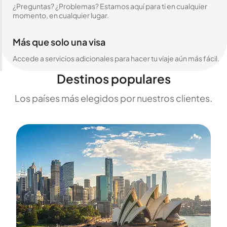
¿Preguntas? ¿Problemas? Estamos aquí para ti en cualquier
momento, en cualquier lugar.
Más que solo una visa
Accede a servicios adicionales para hacer tu viaje aún más fácil.
Destinos populares
Los países más elegidos por nuestros clientes.