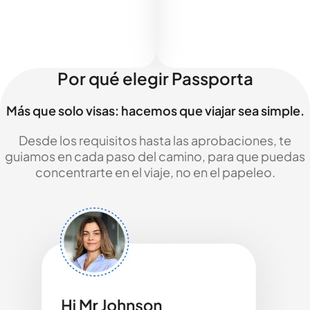
Por qué elegir Passporta
Más que solo visas: hacemos que viajar sea simple.
Desde los requisitos hasta las aprobaciones, te
guiamos en cada paso del camino, para que puedas
concentrarte en el viaje, no en el papeleo.