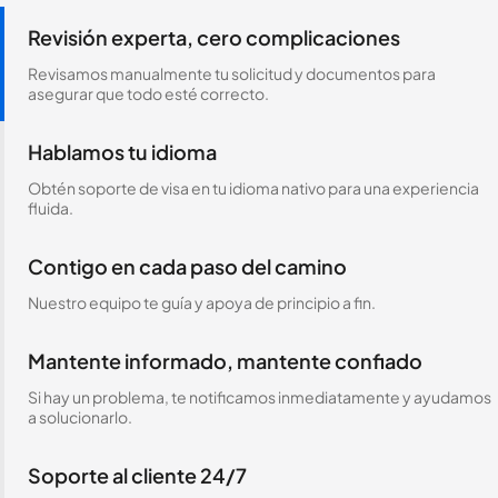
Revisión experta, cero complicaciones
Revisamos manualmente tu solicitud y documentos para
asegurar que todo esté correcto.
Hablamos tu idioma
Obtén soporte de visa en tu idioma nativo para una experiencia
fluida.
Contigo en cada paso del camino
Nuestro equipo te guía y apoya de principio a fin.
Mantente informado, mantente confiado
Si hay un problema, te notificamos inmediatamente y ayudamos
a solucionarlo.
Soporte al cliente 24/7