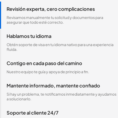
Revisión experta, cero complicaciones
Revisamos manualmente tu solicitud y documentos para
asegurar que todo esté correcto.
Hablamos tu idioma
Obtén soporte de visa en tu idioma nativo para una experiencia
fluida.
Contigo en cada paso del camino
Nuestro equipo te guía y apoya de principio a fin.
Mantente informado, mantente confiado
Si hay un problema, te notificamos inmediatamente y ayudamos
a solucionarlo.
Soporte al cliente 24/7