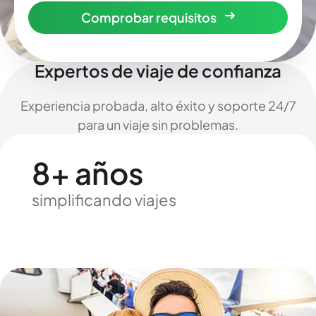
Comprobar requisitos
Expertos de viaje de confianza
Experiencia probada, alto éxito y soporte 24/7
para un viaje sin problemas.
8+ años
simplificando viajes