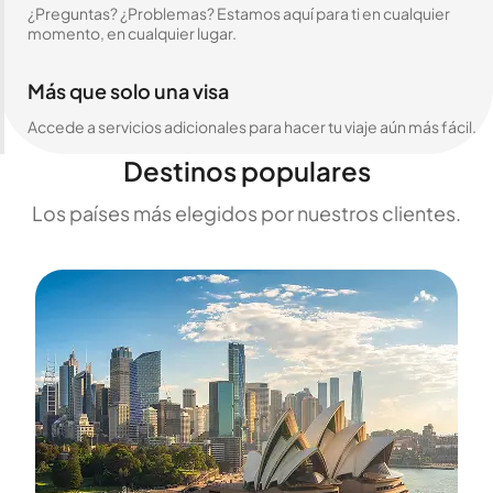
¿Preguntas? ¿Problemas? Estamos aquí para ti en cualquier
momento, en cualquier lugar.
Más que solo una visa
Accede a servicios adicionales para hacer tu viaje aún más fácil.
Destinos populares
Los países más elegidos por nuestros clientes.