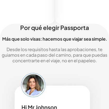
Por qué elegir Passporta
Más que solo visas: hacemos que viajar sea simple.
Desde los requisitos hasta las aprobaciones, te
guiamos en cada paso del camino, para que puedas
concentrarte en el viaje, no en el papeleo.