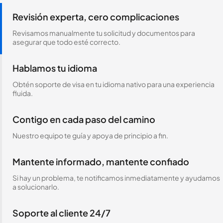
Revisión experta, cero complicaciones
Revisamos manualmente tu solicitud y documentos para
asegurar que todo esté correcto.
Hablamos tu idioma
Obtén soporte de visa en tu idioma nativo para una experiencia
fluida.
Contigo en cada paso del camino
Nuestro equipo te guía y apoya de principio a fin.
Mantente informado, mantente confiado
Si hay un problema, te notificamos inmediatamente y ayudamos
a solucionarlo.
Soporte al cliente 24/7