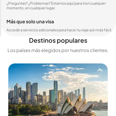
¿Preguntas? ¿Problemas? Estamos aquí para ti en cualquier
momento, en cualquier lugar.
Más que solo una visa
Accede a servicios adicionales para hacer tu viaje aún más fácil.
Destinos populares
Los países más elegidos por nuestros clientes.