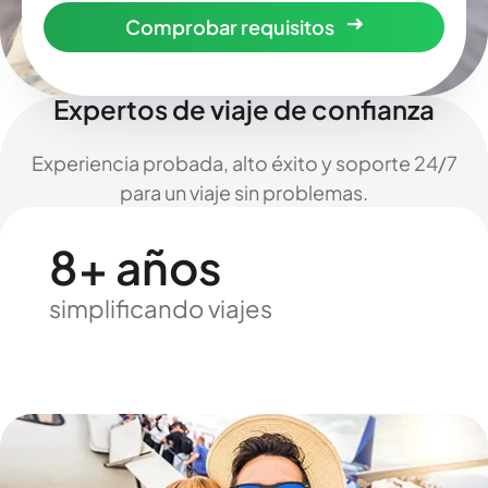
Comprobar requisitos
Expertos de viaje de confianza
Experiencia probada, alto éxito y soporte 24/7
para un viaje sin problemas.
8+ años
simplificando viajes