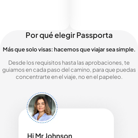
Por qué elegir Passporta
Más que solo visas: hacemos que viajar sea simple.
Desde los requisitos hasta las aprobaciones, te
guiamos en cada paso del camino, para que puedas
concentrarte en el viaje, no en el papeleo.