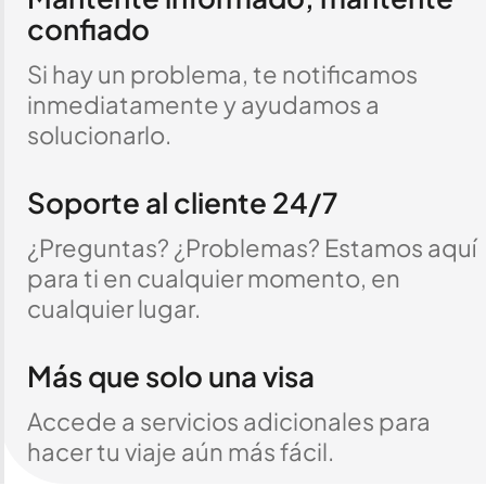
confiado
Si hay un problema, te notificamos
inmediatamente y ayudamos a
solucionarlo.
Soporte al cliente 24/7
¿Preguntas? ¿Problemas? Estamos aquí
para ti en cualquier momento, en
cualquier lugar.
Más que solo una visa
Accede a servicios adicionales para
hacer tu viaje aún más fácil.