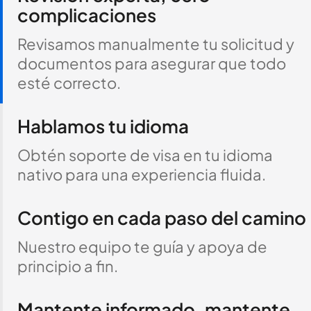
complicaciones
Revisamos manualmente tu solicitud y
documentos para asegurar que todo
esté correcto.
Hablamos tu idioma
Obtén soporte de visa en tu idioma
nativo para una experiencia fluida.
Contigo en cada paso del camino
Nuestro equipo te guía y apoya de
principio a fin.
Mantente informado, mantente