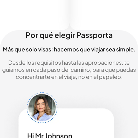
Por qué elegir Passporta
Más que solo visas: hacemos que viajar sea simple.
Desde los requisitos hasta las aprobaciones, te
guiamos en cada paso del camino, para que puedas
concentrarte en el viaje, no en el papeleo.