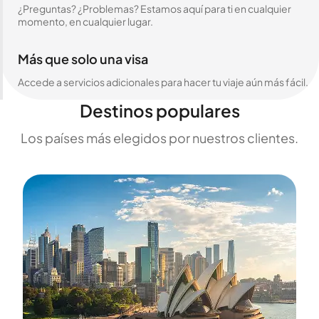
¿Preguntas? ¿Problemas? Estamos aquí para ti en cualquier
momento, en cualquier lugar.
Más que solo una visa
Accede a servicios adicionales para hacer tu viaje aún más fácil.
Destinos populares
Los países más elegidos por nuestros clientes.