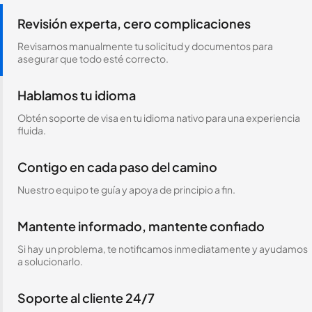
Revisión experta, cero complicaciones
Revisamos manualmente tu solicitud y documentos para
asegurar que todo esté correcto.
Hablamos tu idioma
Obtén soporte de visa en tu idioma nativo para una experiencia
fluida.
Contigo en cada paso del camino
Nuestro equipo te guía y apoya de principio a fin.
Mantente informado, mantente confiado
Si hay un problema, te notificamos inmediatamente y ayudamos
a solucionarlo.
Soporte al cliente 24/7