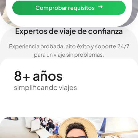
Comprobar requisitos
Expertos de viaje de confianza
Experiencia probada, alto éxito y soporte 24/7
para un viaje sin problemas.
8+ años
simplificando viajes